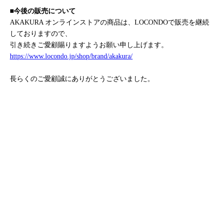
■今後の販売について
AKAKURA オンラインストアの商品は、LOCONDOで販売を継続
しておりますので、
引き続きご愛顧賜りますようお願い申し上げます。
https://www.locondo.jp/shop/brand/akakura/
長らくのご愛顧誠にありがとうございました。