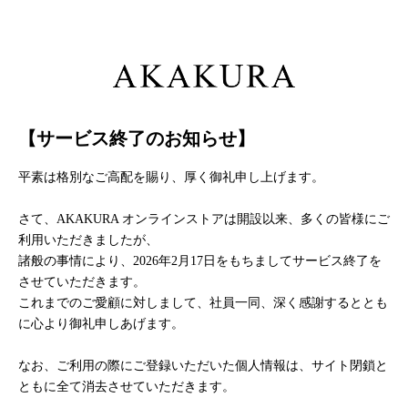
【サービス終了のお知らせ】
平素は格別なご高配を賜り、厚く御礼申し上げます。
さて、AKAKURA オンラインストアは開設以来、多くの皆様にご
利用いただきましたが、
諸般の事情により、2026年2月17日をもちましてサービス終了を
させていただきます。
これまでのご愛顧に対しまして、社員一同、深く感謝するととも
に心より御礼申しあげます。
なお、ご利用の際にご登録いただいた個人情報は、サイト閉鎖と
ともに全て消去させていただきます。