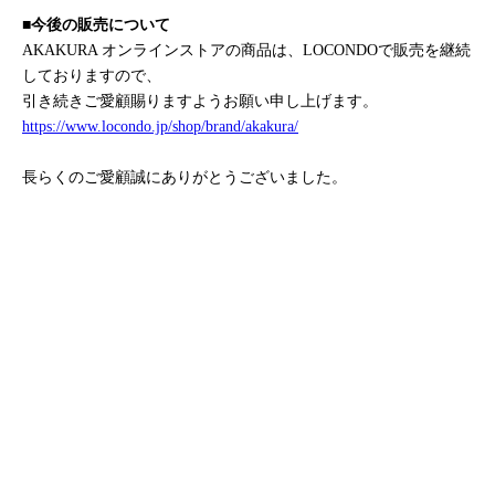
■今後の販売について
AKAKURA オンラインストアの商品は、LOCONDOで販売を継続
しておりますので、
引き続きご愛顧賜りますようお願い申し上げます。
https://www.locondo.jp/shop/brand/akakura/
長らくのご愛顧誠にありがとうございました。