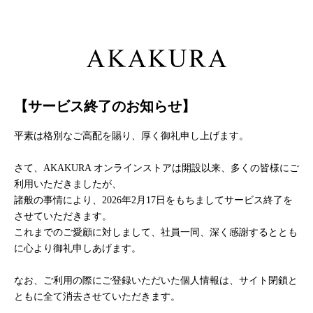
【サービス終了のお知らせ】
平素は格別なご高配を賜り、厚く御礼申し上げます。
さて、AKAKURA オンラインストアは開設以来、多くの皆様にご
利用いただきましたが、
諸般の事情により、2026年2月17日をもちましてサービス終了を
させていただきます。
これまでのご愛顧に対しまして、社員一同、深く感謝するととも
に心より御礼申しあげます。
なお、ご利用の際にご登録いただいた個人情報は、サイト閉鎖と
ともに全て消去させていただきます。