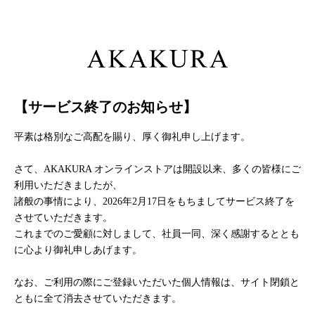
【サービス終了のお知らせ】
平素は格別なご高配を賜り、厚く御礼申し上げます。
さて、AKAKURA オンラインストアは開設以来、多くの皆様にご
利用いただきましたが、
諸般の事情により、2026年2月17日をもちましてサービス終了を
させていただきます。
これまでのご愛顧に対しまして、社員一同、深く感謝するととも
に心より御礼申しあげます。
なお、ご利用の際にご登録いただいた個人情報は、サイト閉鎖と
ともに全て消去させていただきます。