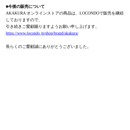
■今後の販売について
AKAKURA オンラインストアの商品は、LOCONDOで販売を継続
しておりますので、
引き続きご愛顧賜りますようお願い申し上げます。
https://www.locondo.jp/shop/brand/akakura/
長らくのご愛顧誠にありがとうございました。