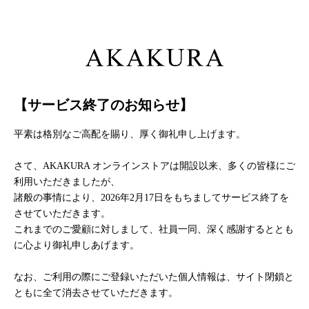
【サービス終了のお知らせ】
平素は格別なご高配を賜り、厚く御礼申し上げます。
さて、AKAKURA オンラインストアは開設以来、多くの皆様にご
利用いただきましたが、
諸般の事情により、2026年2月17日をもちましてサービス終了を
させていただきます。
これまでのご愛顧に対しまして、社員一同、深く感謝するととも
に心より御礼申しあげます。
なお、ご利用の際にご登録いただいた個人情報は、サイト閉鎖と
ともに全て消去させていただきます。