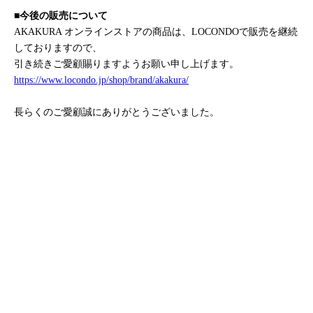
■今後の販売について
AKAKURA オンラインストアの商品は、LOCONDOで販売を継続
しておりますので、
引き続きご愛顧賜りますようお願い申し上げます。
https://www.locondo.jp/shop/brand/akakura/
長らくのご愛顧誠にありがとうございました。