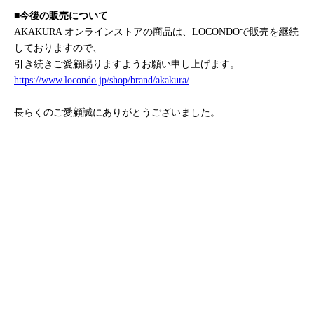
■今後の販売について
AKAKURA オンラインストアの商品は、LOCONDOで販売を継続
しておりますので、
引き続きご愛顧賜りますようお願い申し上げます。
https://www.locondo.jp/shop/brand/akakura/
長らくのご愛顧誠にありがとうございました。