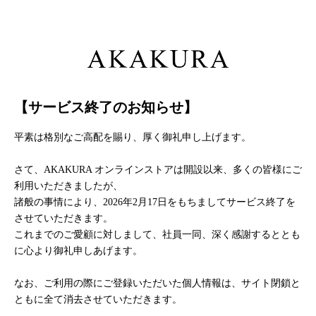
【サービス終了のお知らせ】
平素は格別なご高配を賜り、厚く御礼申し上げます。
さて、AKAKURA オンラインストアは開設以来、多くの皆様にご
利用いただきましたが、
諸般の事情により、2026年2月17日をもちましてサービス終了を
させていただきます。
これまでのご愛顧に対しまして、社員一同、深く感謝するととも
に心より御礼申しあげます。
なお、ご利用の際にご登録いただいた個人情報は、サイト閉鎖と
ともに全て消去させていただきます。