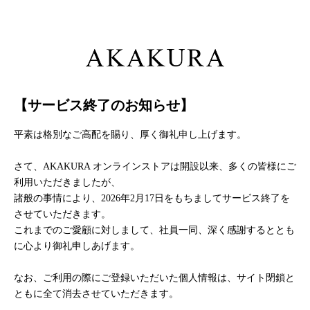
【サービス終了のお知らせ】
平素は格別なご高配を賜り、厚く御礼申し上げます。
さて、AKAKURA オンラインストアは開設以来、多くの皆様にご
利用いただきましたが、
諸般の事情により、2026年2月17日をもちましてサービス終了を
させていただきます。
これまでのご愛顧に対しまして、社員一同、深く感謝するととも
に心より御礼申しあげます。
なお、ご利用の際にご登録いただいた個人情報は、サイト閉鎖と
ともに全て消去させていただきます。