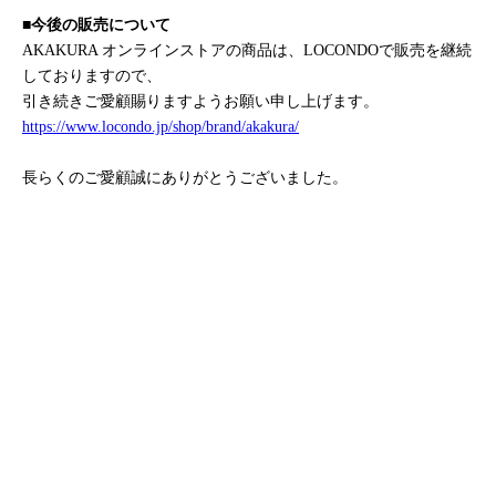
■今後の販売について
AKAKURA オンラインストアの商品は、LOCONDOで販売を継続
しておりますので、
引き続きご愛顧賜りますようお願い申し上げます。
https://www.locondo.jp/shop/brand/akakura/
長らくのご愛顧誠にありがとうございました。