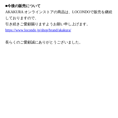
■今後の販売について
AKAKURA オンラインストアの商品は、LOCONDOで販売を継続
しておりますので、
引き続きご愛顧賜りますようお願い申し上げます。
https://www.locondo.jp/shop/brand/akakura/
長らくのご愛顧誠にありがとうございました。