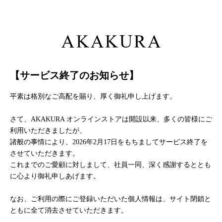
【サービス終了のお知らせ】
平素は格別なご高配を賜り、厚く御礼申し上げます。
さて、AKAKURA オンラインストアは開設以来、多くの皆様にご
利用いただきましたが、
諸般の事情により、2026年2月17日をもちましてサービス終了を
させていただきます。
これまでのご愛顧に対しまして、社員一同、深く感謝するととも
に心より御礼申しあげます。
なお、ご利用の際にご登録いただいた個人情報は、サイト閉鎖と
ともに全て消去させていただきます。