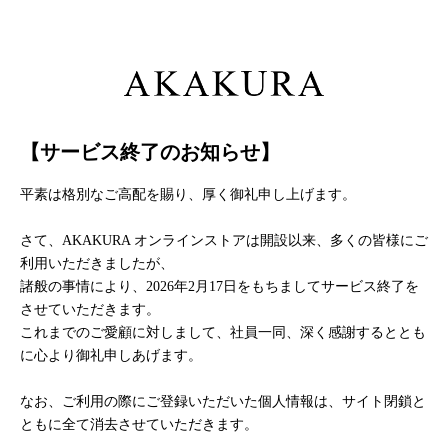
【サービス終了のお知らせ】
平素は格別なご高配を賜り、厚く御礼申し上げます。
さて、AKAKURA オンラインストアは開設以来、多くの皆様にご
利用いただきましたが、
諸般の事情により、2026年2月17日をもちましてサービス終了を
させていただきます。
これまでのご愛顧に対しまして、社員一同、深く感謝するととも
に心より御礼申しあげます。
なお、ご利用の際にご登録いただいた個人情報は、サイト閉鎖と
ともに全て消去させていただきます。