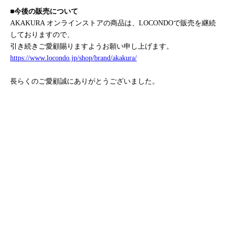
■今後の販売について
AKAKURA オンラインストアの商品は、LOCONDOで販売を継続
しておりますので、
引き続きご愛顧賜りますようお願い申し上げます。
https://www.locondo.jp/shop/brand/akakura/
長らくのご愛顧誠にありがとうございました。