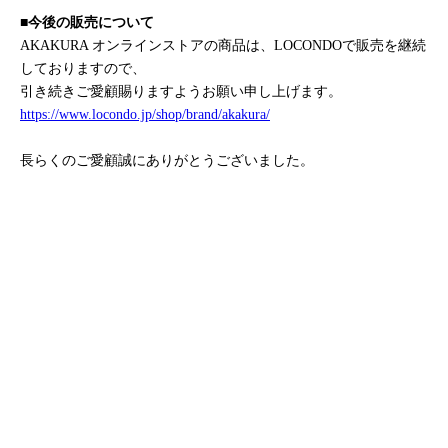
■今後の販売について
AKAKURA オンラインストアの商品は、LOCONDOで販売を継続
しておりますので、
引き続きご愛顧賜りますようお願い申し上げます。
https://www.locondo.jp/shop/brand/akakura/
長らくのご愛顧誠にありがとうございました。