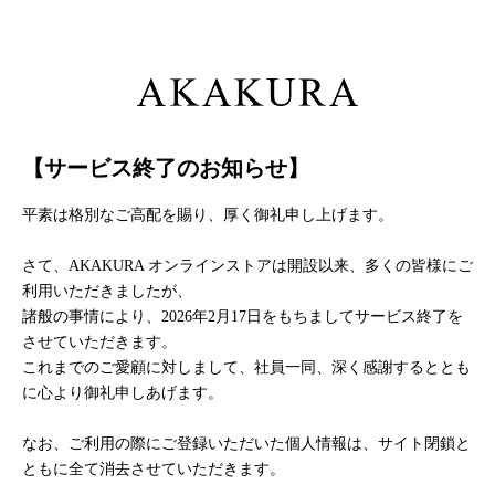
【サービス終了のお知らせ】
平素は格別なご高配を賜り、厚く御礼申し上げます。
さて、AKAKURA オンラインストアは開設以来、多くの皆様にご
利用いただきましたが、
諸般の事情により、2026年2月17日をもちましてサービス終了を
させていただきます。
これまでのご愛顧に対しまして、社員一同、深く感謝するととも
に心より御礼申しあげます。
なお、ご利用の際にご登録いただいた個人情報は、サイト閉鎖と
ともに全て消去させていただきます。